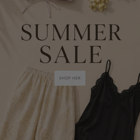
SHOP HER