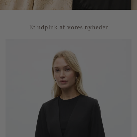
Et udpluk af vores nyheder