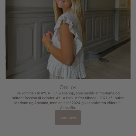
Om os
Velkommen til AYLA - En webshop, som består af moderne og
stilrent fashion til kvinder. AYLA blev stiftet tilbage i 2021 af Louise
Marlene og Amanda, men de har i 2024 givet stafetten videre til
Annsofie.
Læs mere